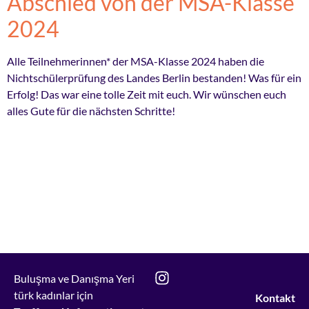
Abschied von der MSA-Klasse
2024
Alle Teilnehmerinnen* der MSA-Klasse 2024 haben die
Nichtschülerprüfung des Landes Berlin bestanden! Was für ein
Erfolg! Das war eine tolle Zeit mit euch. Wir wünschen euch
alles Gute für die nächsten Schritte!
Buluşma ve Danışma Yeri
türk kadınlar i
ç
in
Kontakt