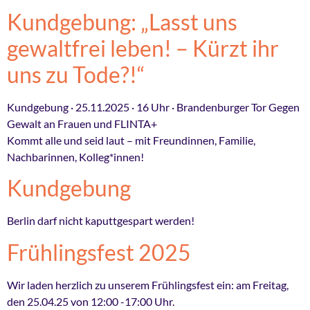
Kundgebung: „Lasst uns
gewaltfrei leben! – Kürzt ihr
uns zu Tode?!“
Kundgebung · 25.11.2025 · 16 Uhr · Brandenburger Tor Gegen
Gewalt an Frauen und FLINTA+
Kommt alle und seid laut – mit Freundinnen, Familie,
Nachbarinnen, Kolleg*innen!
Kundgebung
Berlin darf nicht kaputtgespart werden!
Frühlingsfest 2025
Wir laden herzlich zu unserem Frühlingsfest ein: am Freitag,
den 25.04.25 von 12:00 -17:00 Uhr.