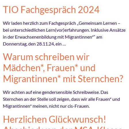
TIO Fachgespräch 2024
Wir laden herzlich zum Fachgespräch „Gemeinsam Lernen –
bei unterschiedlichen Lern(vor)erfahrungen. Inklusive Ansätze
in der Erwachsenenbildung mit Migrantinnen*“ am
Donnerstag, den 28.11.24, ein …
Warum schreiben wir
Mädchen*, Frauen* und
Migrantinnen* mit Sternchen?
Wir achten auf eine gendersensible Schreibweise. Das
Sternchen an der Stelle soll zeigen, dass wir alle Frauen* und
Migrantinnen* meinen, nicht nur cis-Frauen.
Herzlichen Glückwunsch!