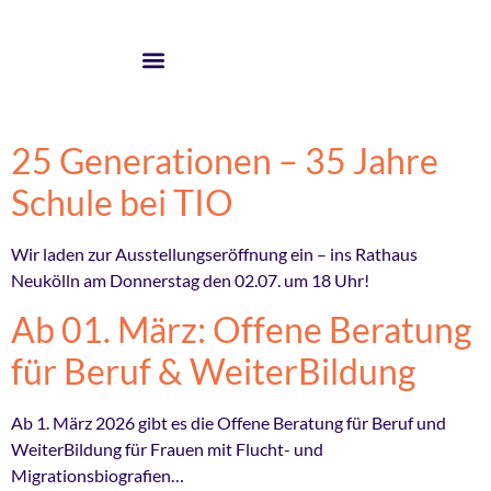
25 Generationen – 35 Jahre
Schule bei TIO
Wir laden zur Ausstellungseröffnung ein – ins Rathaus
Neukölln am Donnerstag den 02.07. um 18 Uhr!
Ab 01. März: Offene Beratung
für Beruf & WeiterBildung
Ab 1. März 2026 gibt es die Offene Beratung für Beruf und
WeiterBildung für Frauen mit Flucht- und
Migrationsbiografien…