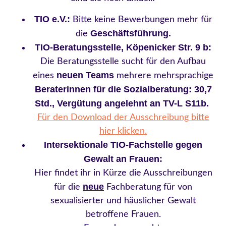
TIO e.V.:
Bitte keine Bewerbungen mehr für
Geschäftsführung.
die
TIO-Beratungsstelle, Köpenicker Str. 9 b:
Die Beratungsstelle sucht für den Aufbau
neuen Teams
eines
mehrere mehrsprachige
Beraterinnen für die Sozialberatung: 30,7
Std., Vergütung angelehnt an TV-L S11b.
Für den Download der Ausschreibung bitte
hier klicken.
Intersektionale TIO-Fachstelle gegen
Gewalt an Frauen:
Hier findet ihr in Kürze die Ausschreibungen
neue
für die
Fachberatung für von
sexualisierter und häuslicher Gewalt
betroffene Frauen.