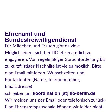
Ehrenamt und
Bundesfreiwilligendienst
Für Mädchen und Frauen gibt es viele
Möglichkeiten, sich bei TIO ehrenamtlich zu
engagieren. Von regelmäßiger Sprachförderung bis
zu kurzfristiger Nachhilfe ist vieles möglich. Bitte
eine Email mit Ideen, Wunschzeiten und
Kontaktdaten (Name, Telefonnummer,
Emailadresse)
koordination
[
at] tio-berlin.de
schreiben an:
Wir melden uns per Email oder telefonisch zurück.
Eine Ehrenamtspauschale können wir leider nicht