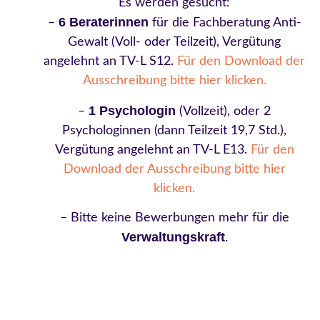
Es werden gesucht:
6 Beraterinnen
–
für die Fachberatung Anti-
Gewalt (Voll- oder Teilzeit), Vergütung
angelehnt an TV-L S12.
Für den Download der
Ausschreibung bitte hier klicken.
1 Psychologin
–
(Vollzeit), oder 2
Psychologinnen (dann Teilzeit 19,7 Std.),
Vergütung angelehnt an TV-L E13.
Für den
Download der Ausschreibung bitte hier
klicken.
– Bitte keine Bewerbungen mehr für die
Verwaltungskraft
.