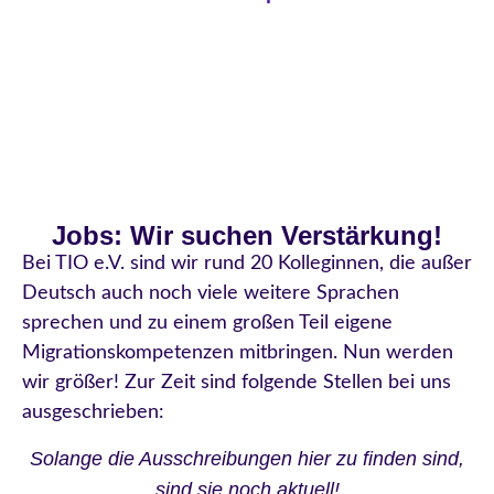
Jobs: Wir suchen Verstärkung!
Bei TIO e.V. sind wir rund 20 Kolleginnen, die außer
Deutsch auch noch viele weitere Sprachen
sprechen und zu einem großen Teil eigene
Migrationskompetenzen mitbringen. Nun werden
wir größer! Zur Zeit sind folgende Stellen bei uns
ausgeschrieben:
Solange die Ausschreibungen hier zu finden sind,
sind sie noch aktuell!