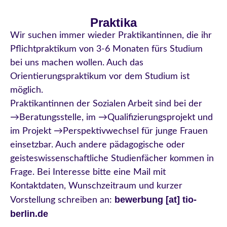
Praktika
Wir suchen immer wieder Praktikantinnen, die ihr
Pflichtpraktikum von 3-6 Monaten fürs Studium
bei uns machen wollen. Auch das
Orientierungspraktikum vor dem Studium ist
möglich.
Praktikantinnen der Sozialen Arbeit sind bei der
→Beratungsstelle, im →Qualifizierungsprojekt und
im Projekt →Perspektivwechsel
für junge Frauen
einsetzbar.
Auch andere pädagogische oder
geisteswissenschaftliche Studienfächer kommen in
Frage. Bei Interesse bitte eine Mail mit
Kontaktdaten, Wunschzeitraum und kurzer
bewerbung
[
at] tio-
Vorstellung schreiben an:
berlin.de