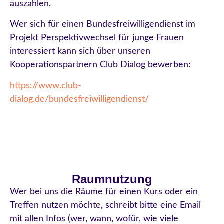
auszahlen.
Wer sich für einen Bundesfreiwilligendienst im
Projekt Perspektivwechsel für junge Frauen
interessiert kann sich über unseren
Kooperationspartnern Club Dialog bewerben:
https://www.club-
dialog.de/bundesfreiwilligendienst/
Raumnutzung
Wer bei uns die Räume für einen Kurs oder ein
Treffen nutzen möchte, schreibt bitte eine Email
mit allen Infos (wer, wann, wofür, wie viele