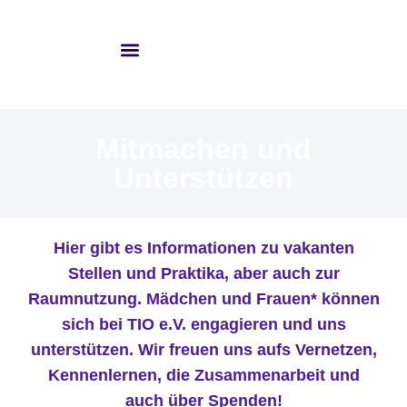
Mitmachen und
Unterstützen
Hier gibt es Informationen zu vakanten
Stellen und Praktika, aber auch zur
Raumnutzung. Mädchen und Frauen* können
sich bei TIO e.V. engagieren und uns
unterstützen. Wir freuen uns aufs Vernetzen,
Kennenlernen, die Zusammenarbeit und
auch über Spenden!