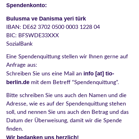
Spendenkonto:
Bulusma ve Danisma yeri türk
IBAN: DE62 3702 0500 0003 1228 04
BIC: BFSWDE33XXX
SozialBank
Eine Spendenquittung stellen wir Ihnen gerne auf
Anfrage aus:
info
[
at] tio-
Schreiben Sie uns eine Mail an
berlin.de
mit dem Betreff “Spendenquittung”.
Bitte schreiben Sie uns auch den
Namen
und die
Adresse
, wie es auf der Spendenquittung stehen
soll, und nennen Sie uns auch den
Betrag
und das
Datum der Überweisung
, damit wir die Spende
finden.
Wir bedanken uns herzlich!