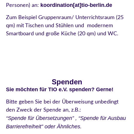
koordination
[
at]tio-berlin.de
Personen) an:
Zum Beispiel Gruppenraum/ Unterrichtsraum (25
qm) mit Tischen und Stühlen und modernem
Smartboard und große Küche (20 qm) und WC.
Spenden
Sie möchten für TIO e.V. spenden? Gerne!
Bitte geben Sie bei der Überweisung unbedingt
den Zweck der Spende an, z.B.:
“Spende für Übersetzungen” , “Spende für Ausbau
Barrierefreiheit” oder Ähnliches.