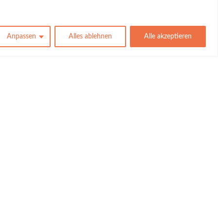
Anpassen
Alles ablehnen
Alle akzeptieren
Kontakt
Datenschutz
Impressum