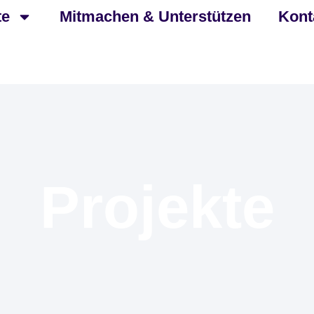
te
Mitmachen & Unterstützen
Kont
Projekte