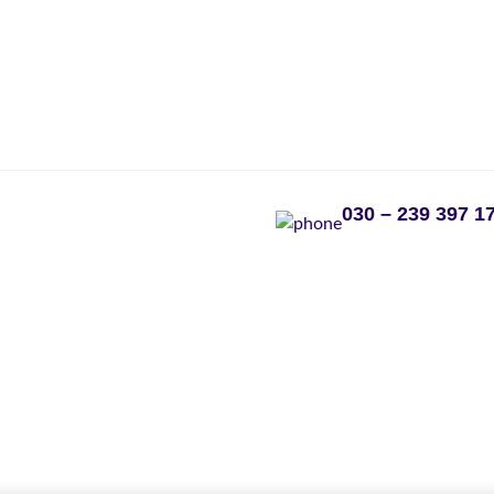
030 – 239 397 1