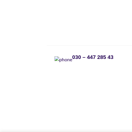
030 – 447 285 43