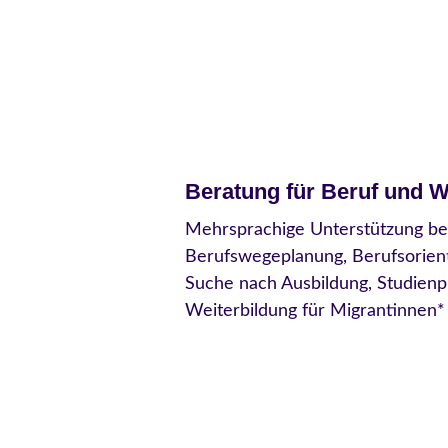
Beratung für Beruf und W
Mehrsprachige Unterstützung be
Berufswegeplanung, Berufsorien
Suche nach Ausbildung, Studienpl
Weiterbildung für Migrantinnen*