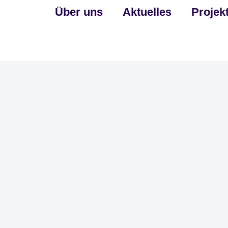
Über uns
Aktuelles
Projek