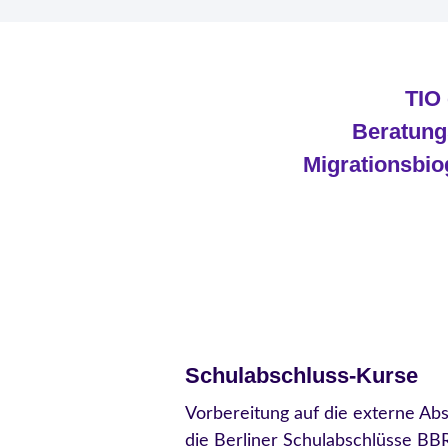
TIO 
Beratung
Migrationsbio
Schulabschluss-Kurse
Vorbereitung auf die externe Abs
die Berliner Schulabschlüsse B