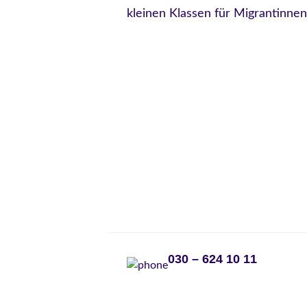
kleinen Klassen für Migrantinnen
030 – 624 10 11