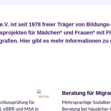
e.V. ist seit 1978 freier Träger von Bildungs
sprojekten für Mädchen* und Frauen* mit Fl
grafien. Hier gibt es mehr Informationen zu 
Beratung für Migra
chlussprüfung für
Mehrsprachige Sozialber
BR, eBBR und MSA in
Beratung bei häuslicher