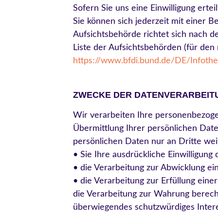
Sofern Sie uns eine Einwilligung erte
Sie können sich jederzeit mit einer 
Aufsichtsbehörde richtet sich nach d
Liste der Aufsichtsbehörden (für den n
https://www.bfdi.bund.de/DE/Infothe
ZWECKE DER DATENVERARBEITU
Wir verarbeiten Ihre personenbezog
Übermittlung Ihrer persönlichen Date
persönlichen Daten nur an Dritte wei
• Sie Ihre ausdrückliche Einwilligung 
• die Verarbeitung zur Abwicklung eine
• die Verarbeitung zur Erfüllung einer
die Verarbeitung zur Wahrung berecht
überwiegendes schutzwürdiges Intere