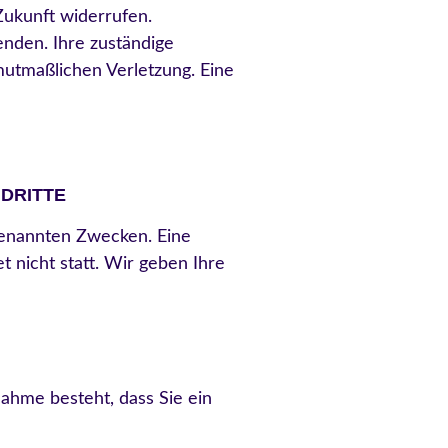
 Zukunft widerrufen.
enden. Ihre zuständige
mutmaßlichen Verletzung. Eine
DRITTE
genannten Zwecken. Eine
 nicht statt. Wir geben Ihre
nahme besteht, dass Sie ein