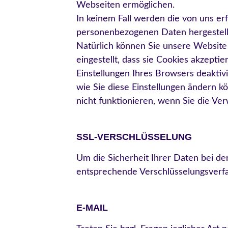
Webseiten ermöglichen.
In keinem Fall werden die von uns er
personenbezogenen Daten hergestell
Natürlich können Sie unsere Website
eingestellt, dass sie Cookies akzept
Einstellungen Ihres Browsers deaktiv
wie Sie diese Einstellungen ändern k
nicht funktionieren, wenn Sie die Ve
SSL-VERSCHLÜSSELUNG
Um die Sicherheit Ihrer Daten bei d
entsprechende Verschlüsselungsverfa
E-MAIL