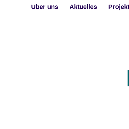
Über uns
Aktuelles
Projek