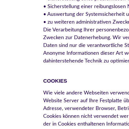
• Sicherstellung einer reibungslosen
• Auswertung der Systemsicherheit un
• zu weiteren administrativen Zweck
Die Verarbeitung Ihrer personenbezo
Zwecken zur Datenerhebung. Wir ver
Daten sind nur die verantwortliche St
Anonyme Informationen dieser Art wer
dahinterstehende Technik zu optimie
COOKIES
Wie viele andere Webseiten verwende
Website Server auf Ihre Festplatte ü
Adresse, verwendeter Browser, Betri
Cookies können nicht verwendet wer
der in Cookies enthaltenen Informati