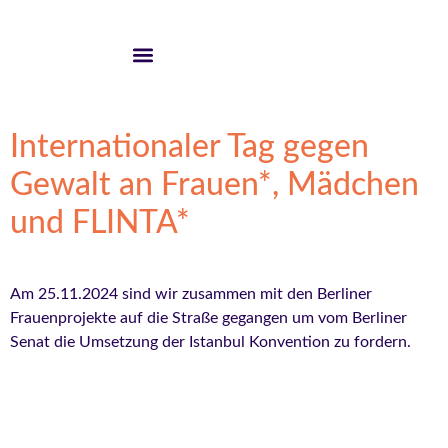
Internationaler Tag gegen
Gewalt an Frauen*, Mädchen
und FLINTA*
Am 25.11.2024 sind wir zusammen mit den Berliner
Frauenprojekte auf die Straße gegangen um vom Berliner
Senat die Umsetzung der Istanbul Konvention zu fordern.