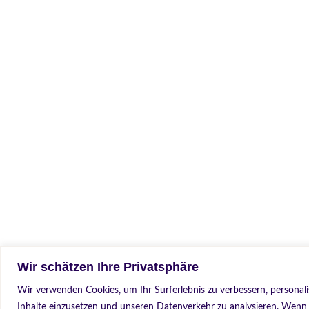
Wir schätzen Ihre Privatsphäre
Wir verwenden Cookies, um Ihr Surferlebnis zu verbessern, personali
Inhalte einzusetzen und unseren Datenverkehr zu analysieren. Wenn S